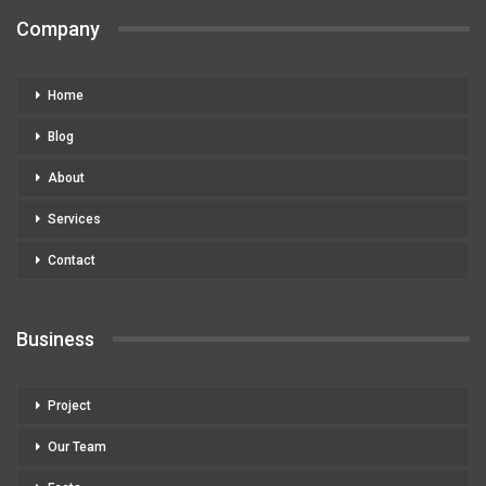
Company
Home
Blog
About
Services
Contact
Business
Project
Our Team