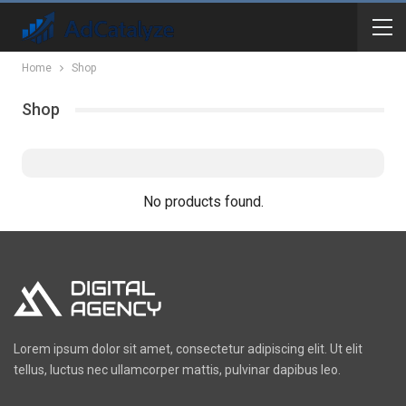
Home
Shop
Shop
No products found.
Lorem ipsum dolor sit amet, consectetur adipiscing elit. Ut elit
tellus, luctus nec ullamcorper mattis, pulvinar dapibus leo.