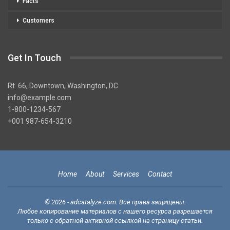
Facts
Customers
Get In Touch
Rt. 66, Downtown, Washington, DC
info@example.com​
1-800-1234-567
+001 987-654-3210
Home
About
Services
Contact
© 2026 - adcatalyze.com. Все права защищены.
Любое копирование материалов с нашего ресурса разрешается
только с обратной активной ссылкой на страницу статьи.